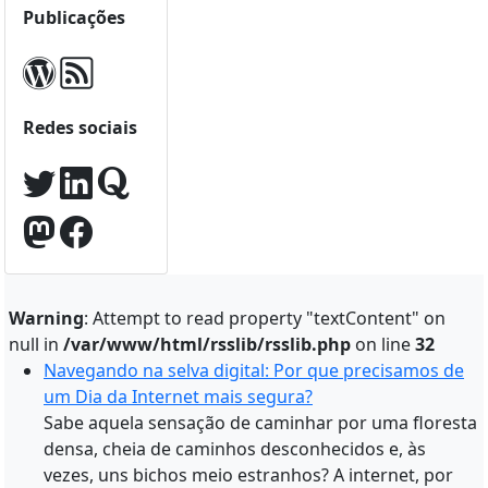
Publicações
Redes sociais
Warning
: Attempt to read property "textContent" on
null in
/var/www/html/rsslib/rsslib.php
on line
32
Navegando na selva digital: Por que precisamos de
um Dia da Internet mais segura?
Sabe aquela sensação de caminhar por uma floresta
densa, cheia de caminhos desconhecidos e, às
vezes, uns bichos meio estranhos? A internet, por