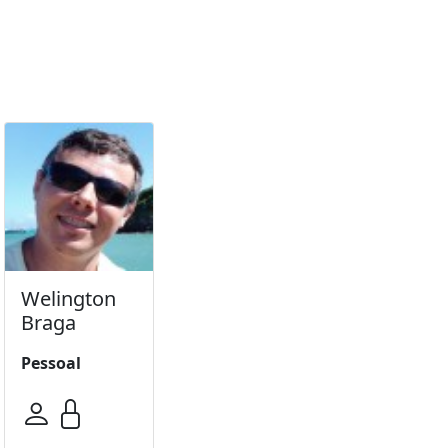
Welington
Braga
Pessoal