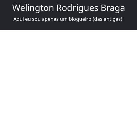
Welington Rodrigues Braga
Aqui eu sou apenas um blogueiro (das antigas)!